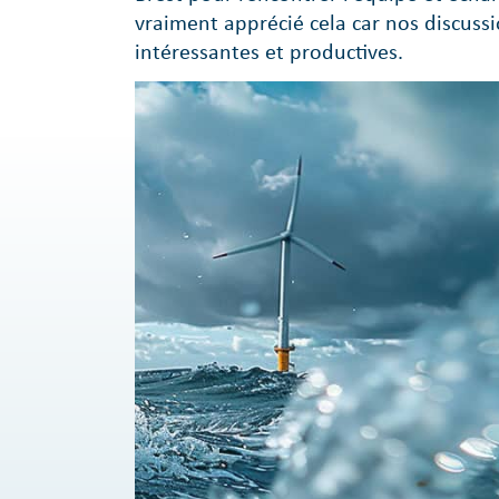
vraiment apprécié cela car nos discussi
intéressantes et productives.