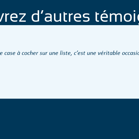
rez d’autres témo
 case à cocher sur une liste, c’est une véritable occasi