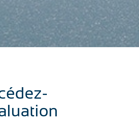
cédez-
aluation