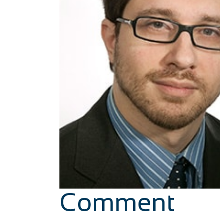
Comment