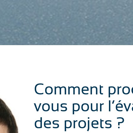
Comment pro
vous pour l’év
des projets ?