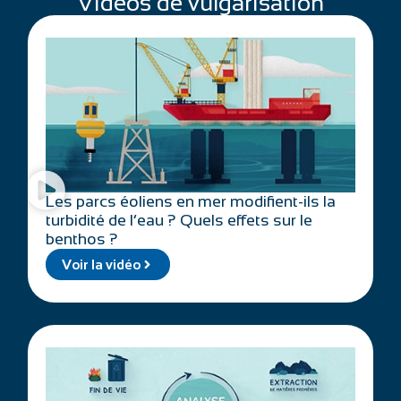
Vidéos de vulgarisation
Les parcs éoliens en mer modifient-ils la
turbidité de l’eau ? Quels effets sur le
benthos ?
Voir la vidéo