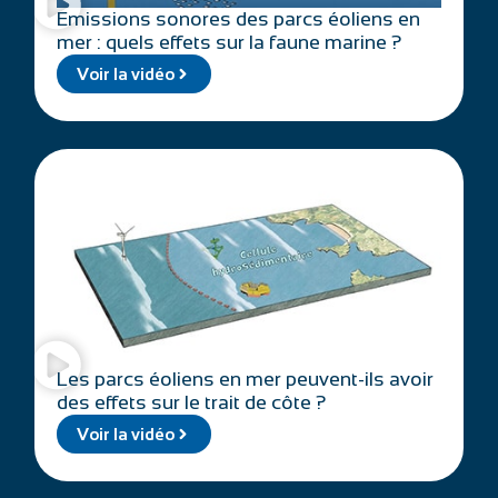
Emissions sonores des parcs éoliens en
mer : quels effets sur la faune marine ?
Voir la vidéo
Les parcs éoliens en mer peuvent-ils avoir
des effets sur le trait de côte ?
Voir la vidéo