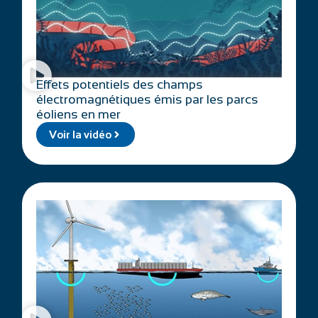
Effets potentiels des champs
électromagnétiques émis par les parcs
éoliens en mer
Voir la vidéo