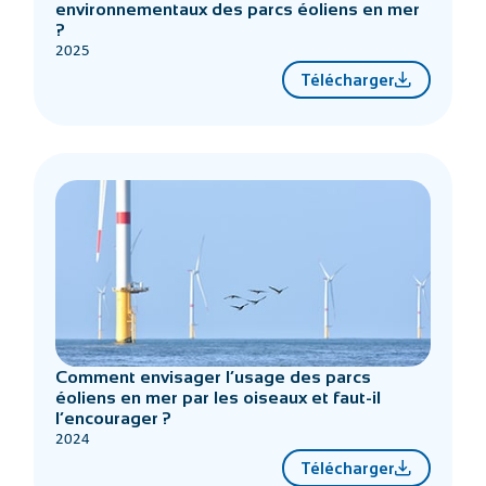
environnementaux des parcs éoliens en mer
?
2025
Télécharger
Comment envisager l’usage des parcs
éoliens en mer par les oiseaux et faut-il
l’encourager ?
2024
Télécharger