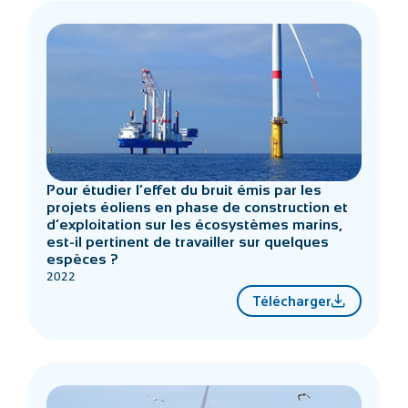
Pour étudier l’effet du bruit émis par les
projets éoliens en phase de construction et
d’exploitation sur les écosystèmes marins,
est-il pertinent de travailler sur quelques
espèces ?
2022
Télécharger