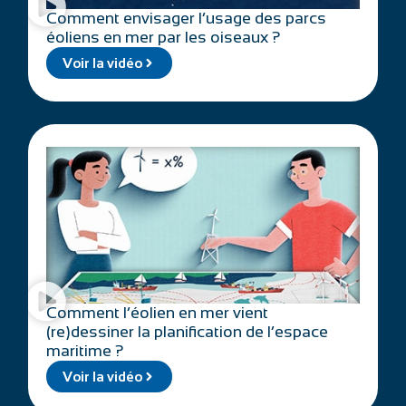
Comment envisager l’usage des parcs
éoliens en mer par les oiseaux ?
Voir la vidéo
Comment l’éolien en mer vient
(re)dessiner la planification de l’espace
maritime ?
Voir la vidéo