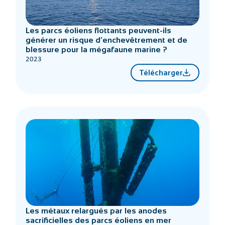
Les parcs éoliens flottants peuvent-ils
générer un risque d’enchevêtrement et de
blessure pour la mégafaune marine ?
2023
Télécharger
Les métaux relargués par les anodes
sacrificielles des parcs éoliens en mer