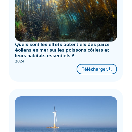
Quels sont les effets potentiels des parcs
éoliens en mer sur les poissons côtiers et
leurs habitats essentiels ?
2024
Télécharger