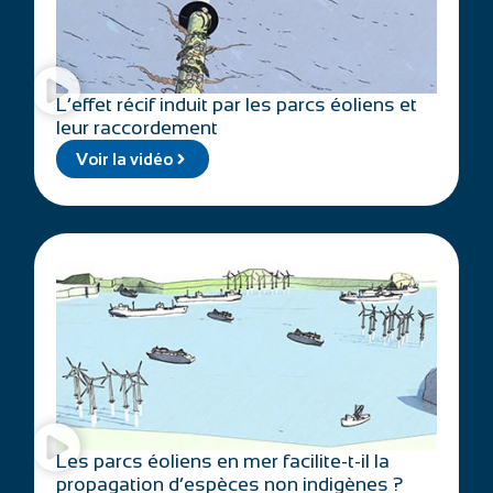
L’effet récif induit par les parcs éoliens et
leur raccordement
Voir la vidéo
Les parcs éoliens en mer facilite-t-il la
propagation d’espèces non indigènes ?