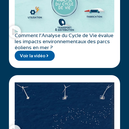
Comment l’Analyse du Cycle de Vie évalue
les impacts environnementaux des parcs
éoliens en mer ?
Voir la vidéo