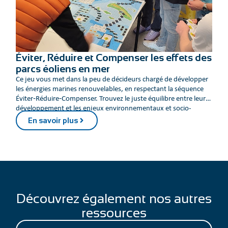
Éviter, Réduire et Compenser les effets des
parcs éoliens en mer
Ce jeu vous met dans la peu de décideurs chargé de développer
les énergies marines renouvelables, en respectant la séquence
Éviter‑Réduire‑Compenser. Trouvez le juste équilibre entre leur
développement et les enjeux environnementaux et socio-
économiques.
En savoir plus
Découvrez également nos autres
ressources