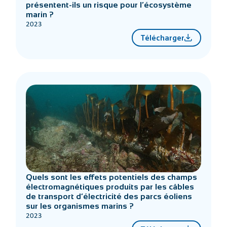
présentent-ils un risque pour l’écosystème
marin ?
2023
Télécharger
Quels sont les effets potentiels des champs
électromagnétiques produits par les câbles
de transport d’électricité des parcs éoliens
sur les organismes marins ?
2023