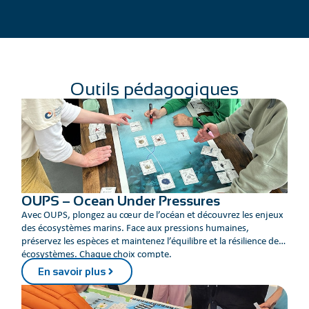
Outils pédagogiques
OUPS – Ocean Under Pressures
Avec OUPS, plongez au cœur de l’océan et découvrez les enjeux
des écosystèmes marins. Face aux pressions humaines,
préservez les espèces et maintenez l’équilibre et la résilience des
écosystèmes. Chaque choix compte.
En savoir plus