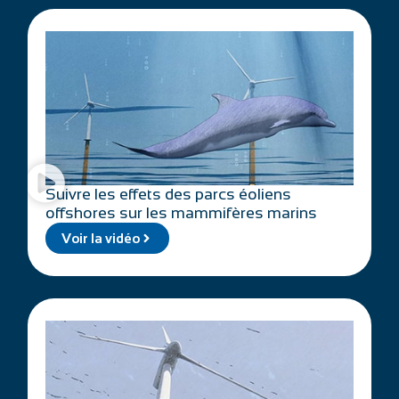
Suivre les effets des parcs éoliens
offshores sur les mammifères marins
Voir la vidéo