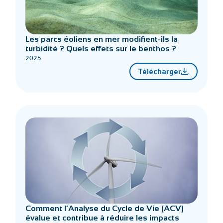
Les parcs éoliens en mer modifient-ils la
turbidité ? Quels effets sur le benthos ?
2025
Télécharger
Comment l’Analyse du Cycle de Vie (ACV)
évalue et contribue à réduire les impacts