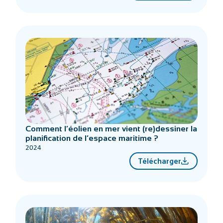
Comment l’éolien en mer vient (re)dessiner la
planification de l’espace maritime ?
2024
Télécharger