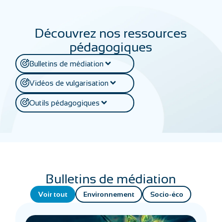
Découvrez nos ressources
pédagogiques
Bulletins de médiation
Vidéos de vulgarisation
Outils pédagogiques
Bulletins de médiation
Voir tout
Environnement
Socio-éco