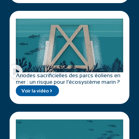
Anodes sacrificielles des parcs éoliens en
mer : un risque pour l’écosystème marin ?
Voir la vidéo