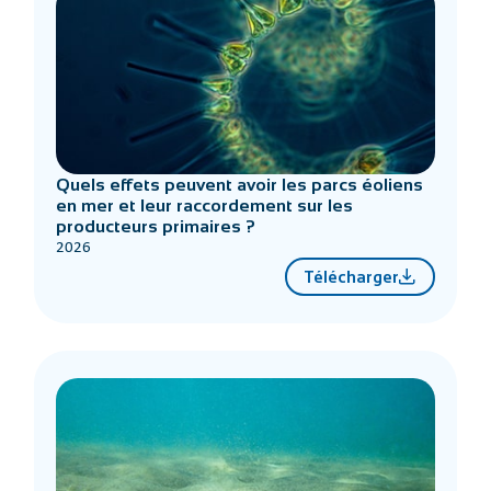
Quels effets peuvent avoir les parcs éoliens
en mer et leur raccordement sur les
producteurs primaires ?
2026
Télécharger