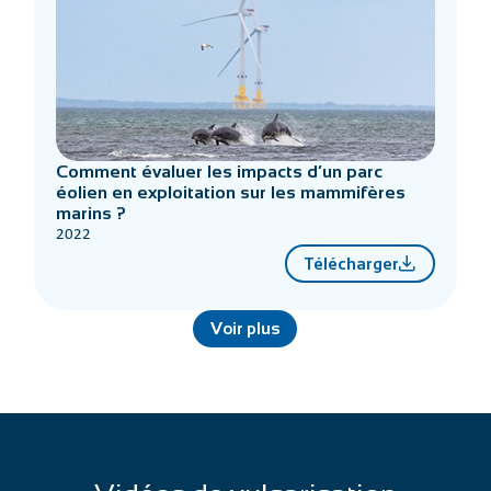
Comment évaluer les impacts d’un parc
éolien en exploitation sur les mammifères
marins ?
2022
Télécharger
Voir plus