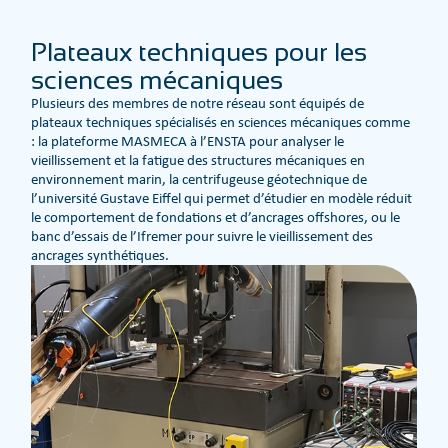
Plateaux techniques pour les
sciences mécaniques
Plusieurs des membres de notre réseau sont équipés de
plateaux techniques spécialisés en sciences mécaniques comme
: la plateforme MASMECA à l’ENSTA pour analyser le
vieillissement et la fatigue des structures mécaniques en
environnement marin, la centrifugeuse géotechnique de
l’université Gustave Eiffel qui permet d’étudier en modèle réduit
le comportement de fondations et d’ancrages offshores, ou le
banc d’essais de l’Ifremer pour suivre le vieillissement des
ancrages synthétiques.