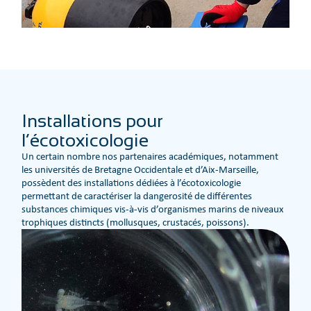
Installations pour
l’écotoxicologie
Un certain nombre nos partenaires académiques, notamment
les universités de Bretagne Occidentale et d’Aix-Marseille,
possèdent des installations dédiées à l’écotoxicologie
permettant de caractériser la dangerosité de différentes
substances chimiques vis-à-vis d’organismes marins de niveaux
trophiques distincts (mollusques, crustacés, poissons).