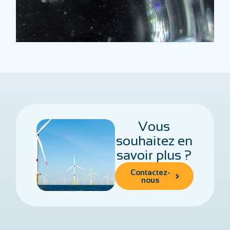
Vous
souhaitez en
savoir plus ?
Contactez-
nous