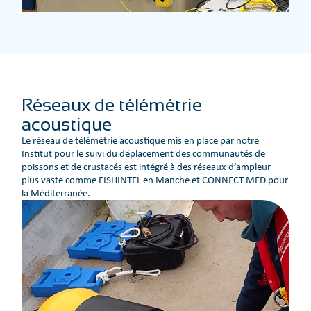
Réseaux de télémétrie
acoustique
Le réseau de télémétrie acoustique mis en place par notre
Institut pour le suivi du déplacement des communautés de
poissons et de crustacés est intégré à des réseaux d’ampleur
plus vaste comme FISHINTEL en Manche et CONNECT MED pour
la Méditerranée.