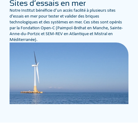
Sites d’essais en mer
Notre Institut bénéficie d’un accès facilité à plusieurs sites
d’essais en mer pour tester et valider des briques
technologiques et des systèmes en mer. Ces sites sont opérés
par la Fondation Open-C (Paimpol-Bréhat en Manche, Sainte-
Anne-du-Portzic et SEM-REV en Atlantique et Mistral en
Méditerranée).