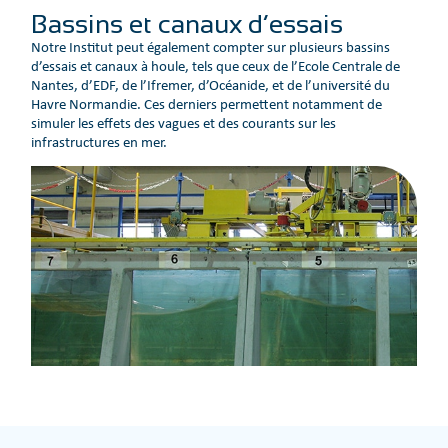
Bassins et canaux d’essais
Notre Institut peut également compter sur plusieurs bassins
d’essais et canaux à houle, tels que ceux de l’Ecole Centrale de
Nantes, d’EDF, de l’Ifremer, d’Océanide, et de l’université du
Havre Normandie. Ces derniers permettent notamment de
simuler les effets des vagues et des courants sur les
infrastructures en mer.