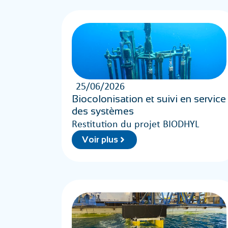
25/06/2026
Biocolonisation et suivi en service
des systèmes
Restitution du projet BIODHYL
Voir plus