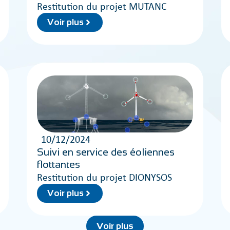
Restitution du projet MUTANC
Voir plus
10/12/2024
Suivi en service des éoliennes
flottantes
Restitution du projet DIONYSOS
Voir plus
Voir plus