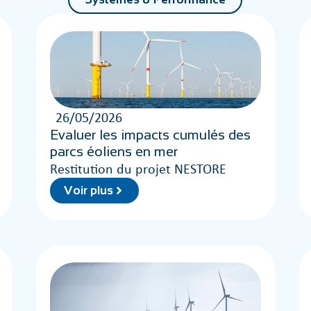
26/05/2026
Evaluer les impacts cumulés des
parcs éoliens en mer
Restitution du projet NESTORE
Voir plus