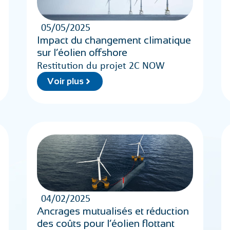
05/05/2025
Impact du changement climatique
sur l’éolien offshore
Restitution du projet 2C NOW
Voir plus
04/02/2025
Ancrages mutualisés et réduction
des coûts pour l’éolien flottant