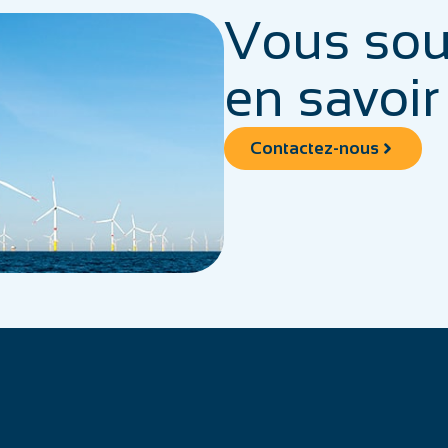
Vous sou
en savoir
Contactez-nous