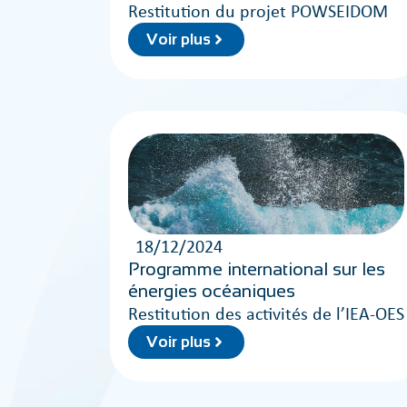
Restitution du projet POWSEIDOM
Voir plus
18/12/2024
Programme international sur les
énergies océaniques
Restitution des activités de l’IEA-OES
Voir plus