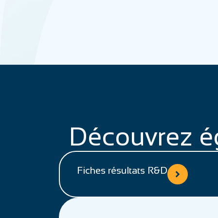
Découvrez é
Fiches résultats R&D