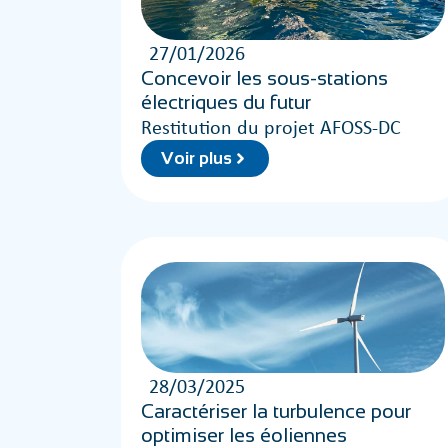
27/01/2026
Concevoir les sous-stations
électriques du futur
Restitution du projet AFOSS-DC
Voir plus
28/03/2025
Caractériser la turbulence pour
optimiser les éoliennes