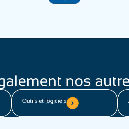
galement nos autre
Outils et logiciels