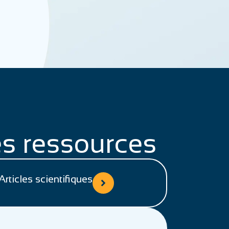
s ressources
Articles scientifiques