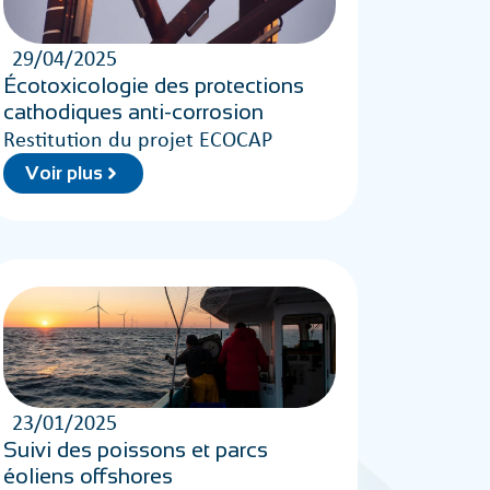
29/04/2025
Écotoxicologie des protections
cathodiques anti-corrosion
Restitution du projet ECOCAP
Voir plus
23/01/2025
Suivi des poissons et parcs
éoliens offshores