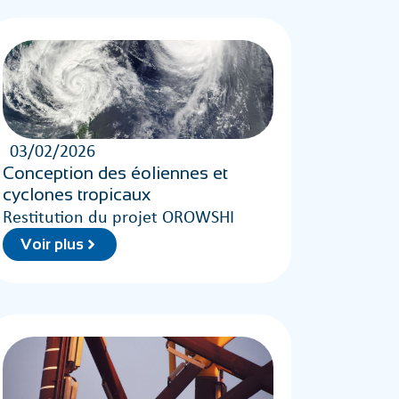
03/02/2026
Conception des éoliennes et
cyclones tropicaux
Restitution du projet OROWSHI
Voir plus