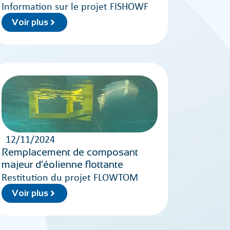
Information sur le projet FISHOWF
Voir plus
12/11/2024
Remplacement de composant
majeur d’éolienne flottante
Restitution du projet FLOWTOM
Voir plus