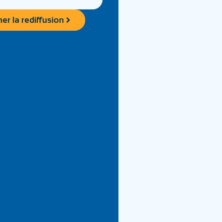
er la rediffusion