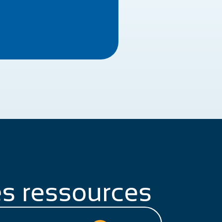
s ressources