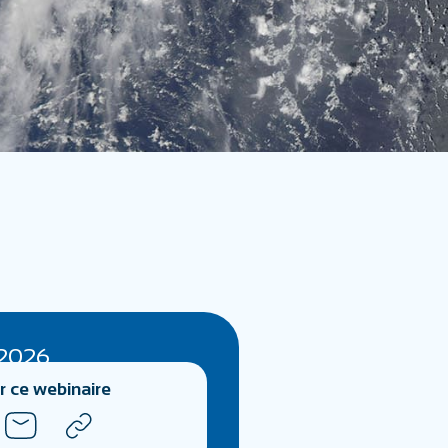
2026
r ce webinaire