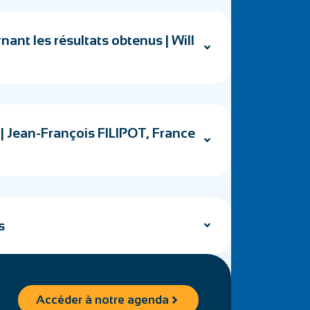
nant les résultats obtenus | Will
| Jean-François FILIPOT, France
s
Accéder à notre agenda