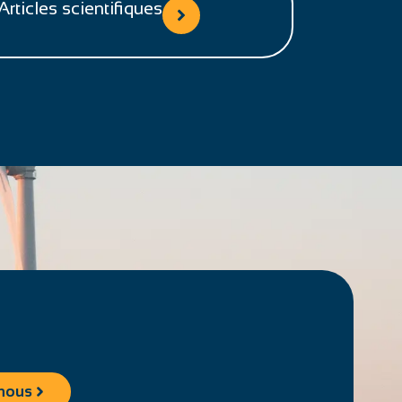
Articles scientifiques
nous