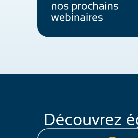
nos prochains
webinaires
Découvrez é