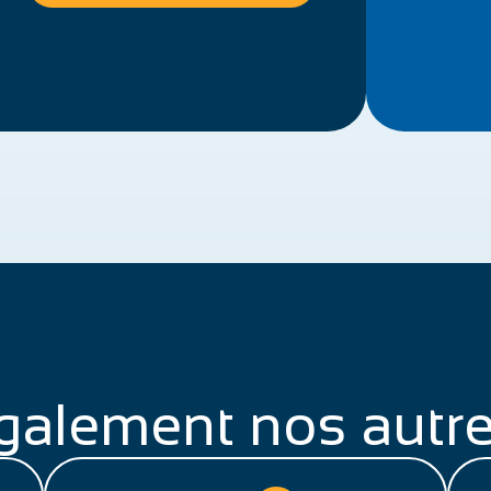
galement nos autre