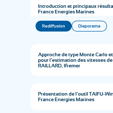
Introduction et principaux résult
France Energies Marines
Rediffusion
Diaporama
Approche de type Monte Carlo et 
pour l’estimation des vitesses de
RAILLARD, Ifremer
Présentation de l’outil TAIFU-
France Energies Marines