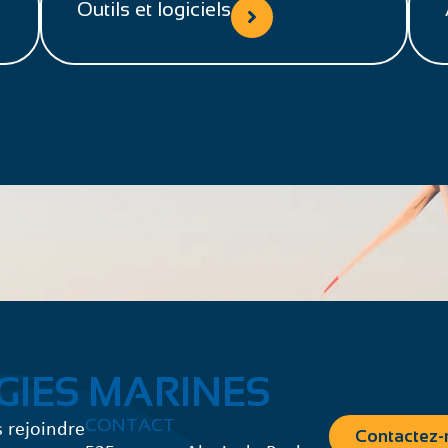
Outils et logiciels
GIES MARINES
 rejoindre
CONTACT
Contactez-