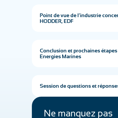
Point de vue de l’industrie concer
HODDER, EDF
Conclusion et prochaines étapes 
Energies Marines
Session de questions et réponse
Ne manquez pas