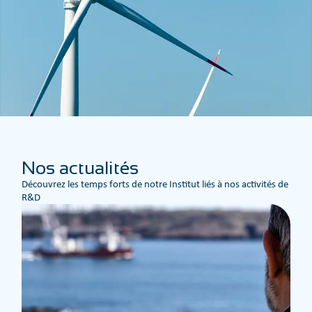
Nos actualités
Découvrez les temps forts de notre Institut liés à nos activités de
R&D