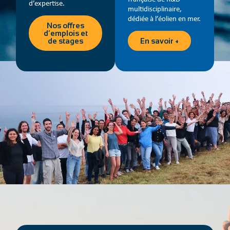
d’expertise.
multidisciplinaire,
dédiée à l’éolien en mer.
Nos offres
d’emplois et
de stages
En savoir +