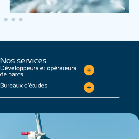
Nos services
Développeurs et opérateurs
de parcs
Bureaux d’études