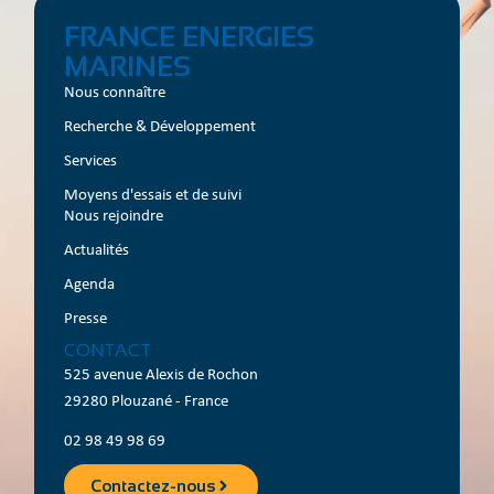
FRANCE ENERGIES
MARINES
Nous connaître
Recherche & Développement
Services
Moyens d'essais et de suivi
Nous rejoindre
Actualités
Agenda
Presse
CONTACT
525 avenue Alexis de Rochon
29280 Plouzané - France
02 98 49 98 69
Contactez-nous