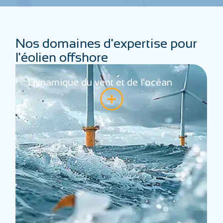
Nos domaines d'expertise pour
l'éolien offshore
an
Systèmes et performance