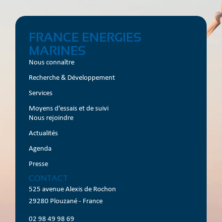
FRANCE ENERGIES
MARINES
Nous connaître
Recherche & Développement
Services
Moyens d'essais et de suivi
Nous rejoindre
Actualités
Agenda
Presse
CONTACT
525 avenue Alexis de Rochon
29280 Plouzané - France
02 98 49 98 69