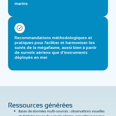
marins
Recommandations méthodologiques et
pratiques pour faciliter et harmoniser les
suivis de la mégafaune, aussi bien à partir
de survols aériens que d’instruments
déployés en mer
Ressources générées
Bases de données multi-sources : observations visuelles