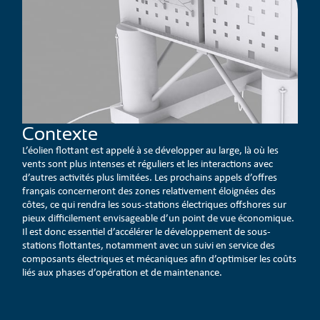
Contexte
L’éolien flottant est appelé à se développer au large, là où les
vents sont plus intenses et réguliers et les interactions avec
d’autres activités plus limitées. Les prochains appels d’offres
français concerneront des zones relativement éloignées des
côtes, ce qui rendra les sous-stations électriques offshores sur
pieux difficilement envisageable d’un point de vue économique.
Il est donc essentiel d’accélérer le développement de sous-
stations flottantes, notamment avec un suivi en service des
composants électriques et mécaniques afin d’optimiser les coûts
liés aux phases d’opération et de maintenance.