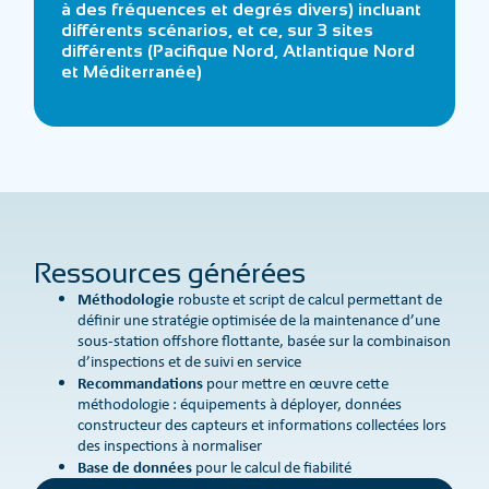
à des fréquences et degrés divers) incluant
différents scénarios, et ce, sur 3 sites
différents (Pacifique Nord, Atlantique Nord
et Méditerranée)
Ressources générées
Méthodologie
robuste et script de calcul permettant de
définir une stratégie optimisée de la maintenance d’une
sous-station offshore flottante, basée sur la combinaison
d’inspections et de suivi en service
Recommandations
pour mettre en œuvre cette
méthodologie : équipements à déployer, données
constructeur des capteurs et informations collectées lors
des inspections à normaliser
Base de données
pour le calcul de fiabilité