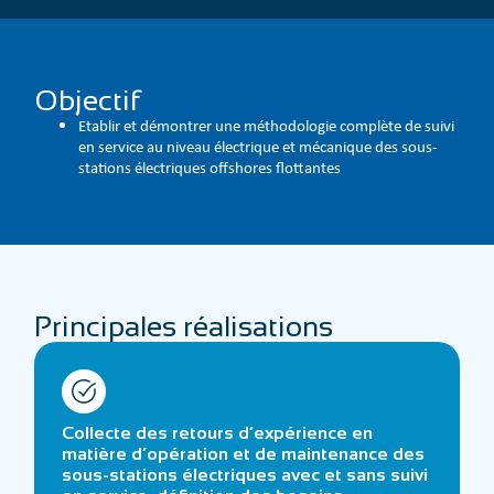
Objectif
Etablir et démontrer une méthodologie complète de suivi
en service au niveau électrique et mécanique des sous-
stations électriques offshores flottantes
Principales réalisations
Collecte des retours d’expérience en
matière d’opération et de maintenance des
sous-stations électriques avec et sans suivi