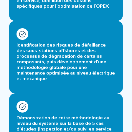
en service, définition des besoins
spécifiques pour l’optimisation de l’OPEX
Identification des risques de défaillance
des sous-stations offshores et des
processus de dégradation de certains
composants, puis développement d’une
méthodologie globale pour une
maintenance optimisée au niveau électrique
et mécanique
Démonstration de cette méthodologie au
niveau du système sur la base de 5 cas
d’études (inspection et/ou suivi en service