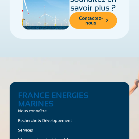
savoir plus ?
Contactez-
nous
FRANCE ENERGIES
MARINES
Nous connaître
Recherche & Développement
Services