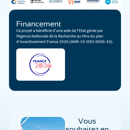
Financement
Ce projet a bénéficié d’une aide de l’Etat gérée par
l’Agence Nationale de la Recherche au titre du plan
d’investissement France 2030 (ANR-10-IEED-0006-34).
Vous
souhaitez en