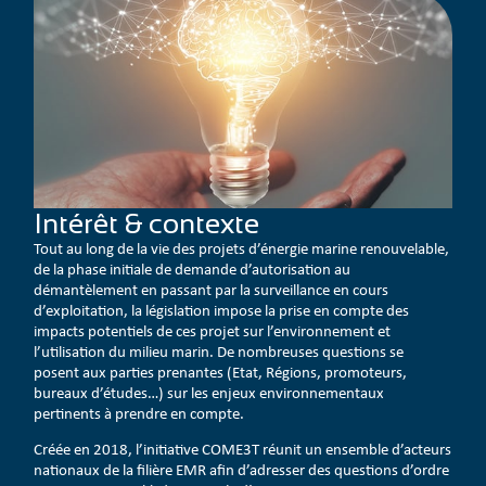
Intérêt & contexte
Tout au long de la vie des projets d’énergie marine renouvelable,
de la phase initiale de demande d’autorisation au
démantèlement en passant par la surveillance en cours
d’exploitation, la législation impose la prise en compte des
impacts potentiels de ces projet sur l’environnement et
l’utilisation du milieu marin. De nombreuses questions se
posent aux parties prenantes (Etat, Régions, promoteurs,
bureaux d’études…) sur les enjeux environnementaux
pertinents à prendre en compte.
Créée en 2018, l’initiative COME3T réunit un ensemble d’acteurs
nationaux de la filière EMR afin d’adresser des questions d’ordre