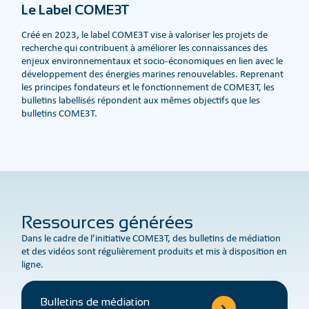
Le Label COME3T
Créé en 2023, le label COME3T vise à valoriser les projets de
recherche qui contribuent à améliorer les connaissances des
enjeux environnementaux et socio-économiques en lien avec le
développement des énergies marines renouvelables. Reprenant
les principes fondateurs et le fonctionnement de COME3T, les
bulletins labellisés répondent aux mêmes objectifs que les
bulletins COME3T.
Ressources générées
Dans le cadre de l’initiative COME3T, des bulletins de médiation
et des vidéos sont régulièrement produits et mis à disposition en
ligne.
Bulletins de médiation