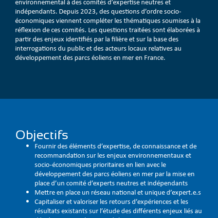
environnemental à des comités d’expertise neutres et
indépendants. Depuis 2023, des questions d’ordre socio-
économiques viennent compléter les thématiques soumises à la
réflexion de ces comités. Les questions traitées sont élaborées à
partir des enjeux identifiés par la filière et sur la base des
interrogations du public et des acteurs locaux relatives au
développement des parcs éoliens en mer en France.
Objectifs
Fournir des éléments d’expertise, de connaissance et de
recommandation sur les enjeux environnementaux et
socio-économiques prioritaires en lien avec le
développement des parcs éoliens en mer par la mise en
place d’un comité d’experts neutres et indépendants
Mettre en place un réseau national et unique d’expert.e.s
Capitaliser et valoriser les retours d’expériences et les
résultats existants sur l’étude des différents enjeux liés au