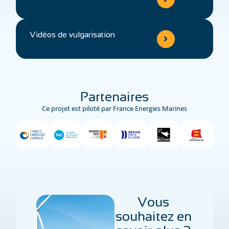
Vidéos de vulgarisation
Partenaires
Ce projet est piloté par France Energies Marines
Vous
souhaitez en