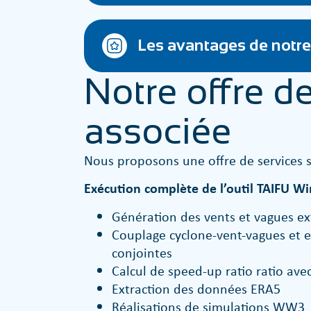
Les avantages de notre
Notre offre de
associée
Nous proposons une offre de services 
Exécution complète de l’outil TAIFU 
Génération des vents et vagues ex
Couplage cyclone-vent-vagues et e
conjointes
Calcul de speed-up ratio ratio a
Extraction des données ERA5
Réalisations de simulations WW3