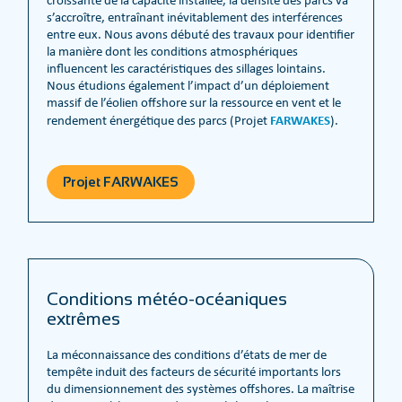
s’accroître, entraînant inévitablement des interférences
entre eux. Nous avons débuté des travaux pour identifier
la manière dont les conditions atmosphériques
influencent les caractéristiques des sillages lointains.
Nous étudions également l’impact d’un déploiement
massif de l’éolien offshore sur la ressource en vent et le
FARWAKES
rendement énergétique des parcs (Projet
).
Projet FARWAKES
Conditions météo-océaniques
extrêmes
La méconnaissance des conditions d’états de mer de
tempête induit des facteurs de sécurité importants lors
du dimensionnement des systèmes offshores. La maîtrise