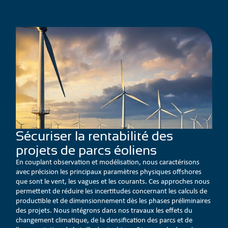
Sécuriser la rentabilité des
projets de parcs éoliens
En couplant observation et modélisation, nous caractérisons
avec précision les principaux paramètres physiques offshores
que sont le vent, les vagues et les courants. Ces approches nous
permettent de réduire les incertitudes concernant les calculs de
productible et de dimensionnement dès les phases préliminaires
des projets. Nous intégrons dans nos travaux les effets du
changement climatique, de la densification des parcs et de