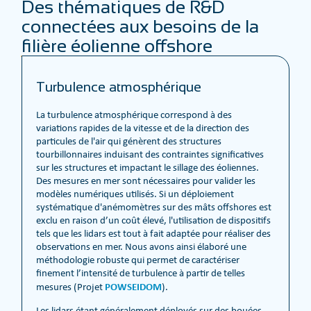
Des thématiques de R&D
connectées aux besoins de la
filière éolienne offshore
Turbulence atmosphérique
La turbulence atmosphérique correspond à des
variations rapides de la vitesse et de la direction des
particules de l'air qui génèrent des structures
tourbillonnaires induisant des contraintes significatives
sur les structures et impactant le sillage des éoliennes.
Des mesures en mer sont nécessaires pour valider les
modèles numériques utilisés. Si un déploiement
systématique d'anémomètres sur des mâts offshores est
exclu en raison d’un coût élevé, l'utilisation de dispositifs
tels que les lidars est tout à fait adaptée pour réaliser des
observations en mer. Nous avons ainsi élaboré une
méthodologie robuste qui permet de caractériser
finement l’intensité de turbulence à partir de telles
POWSEIDOM
mesures (Projet
).
Les lidars étant généralement déployés sur des bouées,