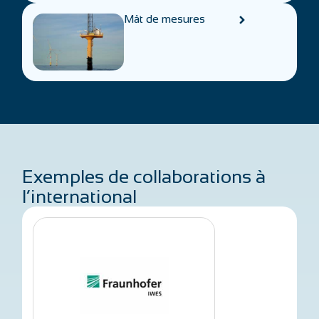
Mât de mesures
Exemples de collaborations à
l’international