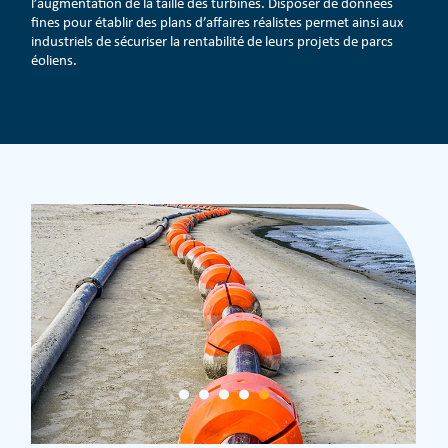
l’augmentation de la taille des turbines. Disposer de données
fines pour établir des plans d’affaires réalistes permet ainsi aux
industriels de sécuriser la rentabilité de leurs projets de parcs
éoliens.