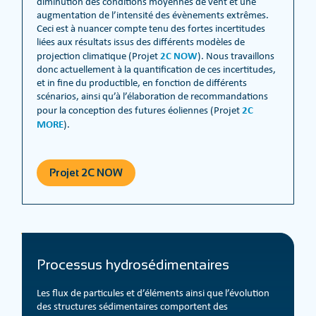
diminution des conditions moyennes de vent et une
augmentation de l’intensité des évènements extrêmes.
Ceci est à nuancer compte tenu des fortes incertitudes
liées aux résultats issus des différents modèles de
2C NOW
projection climatique (Projet
). Nous travaillons
donc actuellement à la quantification de ces incertitudes,
et in fine du productible, en fonction de différents
scénarios, ainsi qu’à l’élaboration de recommandations
2C
pour la conception des futures éoliennes (Projet
MORE
).
Projet 2C NOW
Processus hydrosédimentaires
Les flux de particules et d’éléments ainsi que l’évolution
des structures sédimentaires comportent des