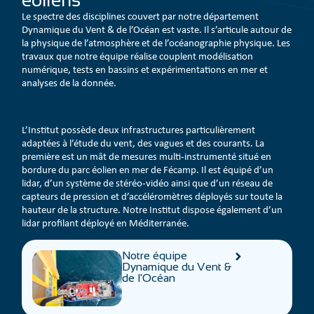
Le spectre des disciplines couvert par notre département
Dynamique du Vent & de l’Océan est vaste. Il s’articule autour de
la physique de l’atmosphère et de l’océanographie physique. Les
travaux que notre équipe réalise couplent modélisation
numérique, tests en bassins et expérimentations en mer et
analyses de la donnée.
L’Institut possède deux infrastructures particulièrement
adaptées à l’étude du vent, des vagues et des courants. La
première est un mât de mesures multi-instrumenté situé en
bordure du parc éolien en mer de Fécamp. Il est équipé d’un
lidar, d’un système de stéréo-vidéo ainsi que d’un réseau de
capteurs de pression et d’accéléromètres déployés sur toute la
hauteur de la structure. Notre Institut dispose également d’un
lidar profilant déployé en Méditerranée.
Notre équipe
Dynamique du Vent &
de l'Océan