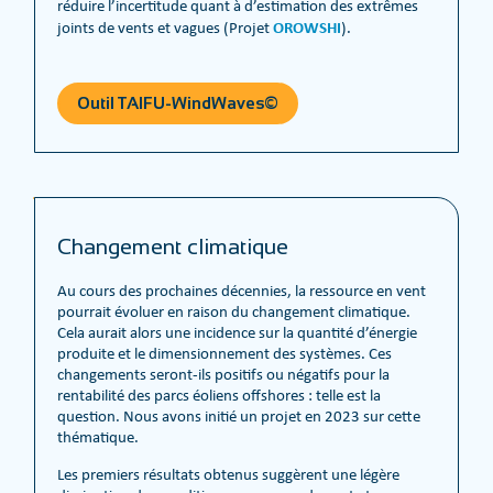
réduire l’incertitude quant à d’estimation des extrêmes
OROWSHI
joints de vents et vagues (Projet
).
Outil TAIFU-WindWaves©
Changement climatique
Au cours des prochaines décennies, la ressource en vent
pourrait évoluer en raison du changement climatique.
Cela aurait alors une incidence sur la quantité d’énergie
produite et le dimensionnement des systèmes. Ces
changements seront-ils positifs ou négatifs pour la
rentabilité des parcs éoliens offshores : telle est la
question. Nous avons initié un projet en 2023 sur cette
thématique.
Les premiers résultats obtenus suggèrent une légère