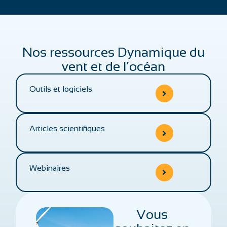
Nos ressources Dynamique du
vent et de l’océan
Outils et logiciels
Articles scientifiques
Webinaires
Vous