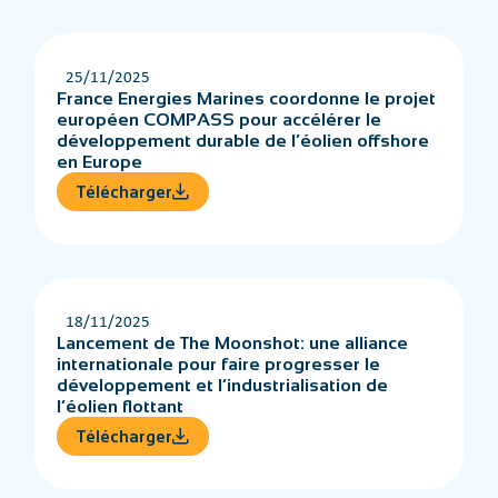
25/11/2025
France Energies Marines coordonne le projet
européen COMPASS pour accélérer le
développement durable de l’éolien offshore
en Europe
Télécharger
18/11/2025
Lancement de The Moonshot: une alliance
internationale pour faire progresser le
développement et l’industrialisation de
l’éolien flottant
Télécharger