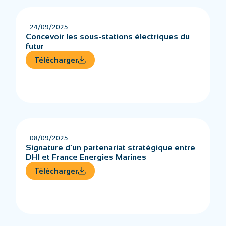
24/09/2025
Concevoir les sous-stations électriques du
futur
Télécharger
08/09/2025
Signature d’un partenariat stratégique entre
DHI et France Energies Marines
Télécharger