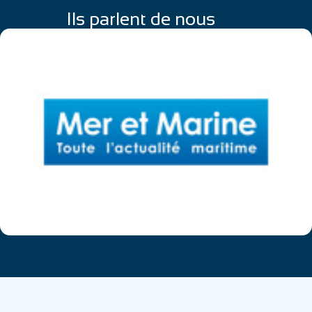
Ils parlent de nous