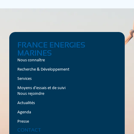
FRANCE ENERGIES
MARINES
Nous connaître
Recherche & Développement
Services
Moyens d'essais et de suivi
Nous rejoindre
Actualités
Agenda
Presse
CONTACT