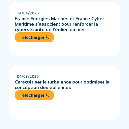
14/04/2025
France Energies Marines et France Cyber
Maritime s’associent pour renforcer la
cybersécurité de l’éolien en mer
Télécharger
04/03/2025
Caractériser la turbulence pour optimiser la
conception des éoliennes
Télécharger