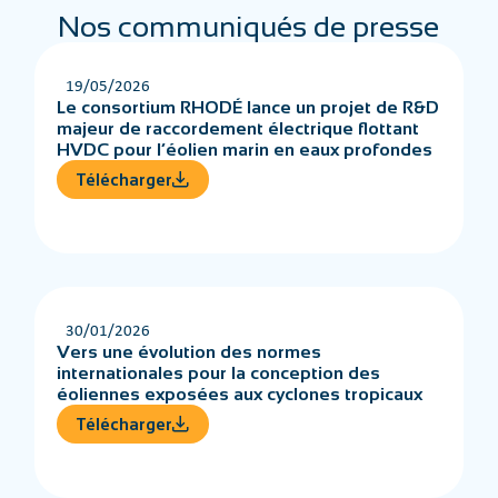
Nos communiqués de presse
19/05/2026
Le consortium RHODÉ lance un projet de R&D
majeur de raccordement électrique flottant
HVDC pour l’éolien marin en eaux profondes
Télécharger
30/01/2026
Vers une évolution des normes
internationales pour la conception des
éoliennes exposées aux cyclones tropicaux
Télécharger