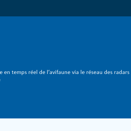
e en temps réel de l’avifaune via le réseau des radars
e