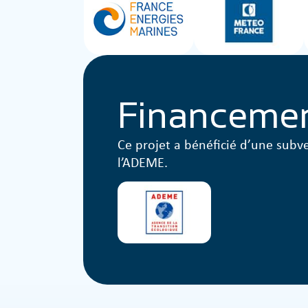
Financeme
Ce projet a bénéficié d’une subv
l’ADEME.