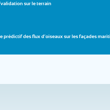
validation sur le terrain
 prédictif des flux d’oiseaux sur les façades mari