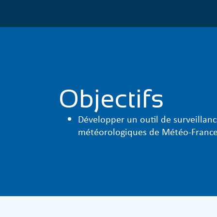
Objectifs
Développer un outil de surveillanc
météorologiques de Météo-Franc