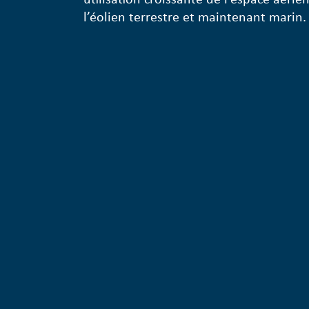
l’éolien terrestre et maintenant marin.