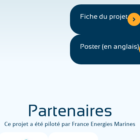
Fiche du projet
Poster (en anglais)
Partenaires
Ce projet a été piloté par France Energies Marines