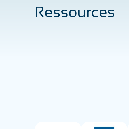
Ressources