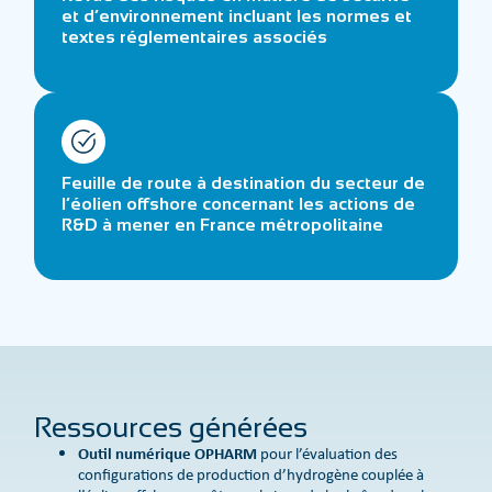
et d’environnement incluant les normes et
textes réglementaires associés
Feuille de route à destination du secteur de
l’éolien offshore concernant les actions de
R&D à mener en France métropolitaine
Ressources générées
Outil numérique OPHARM
pour l’évaluation des
configurations de production d’hydrogène couplée à