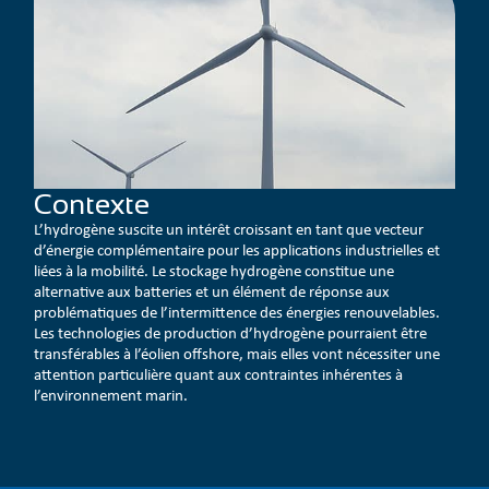
Contexte
L’hydrogène suscite un intérêt croissant en tant que vecteur
d’énergie complémentaire pour les applications industrielles et
liées à la mobilité. Le stockage hydrogène constitue une
alternative aux batteries et un élément de réponse aux
problématiques de l’intermittence des énergies renouvelables.
Les technologies de production d’hydrogène pourraient être
transférables à l’éolien offshore, mais elles vont nécessiter une
attention particulière quant aux contraintes inhérentes à
l’environnement marin.