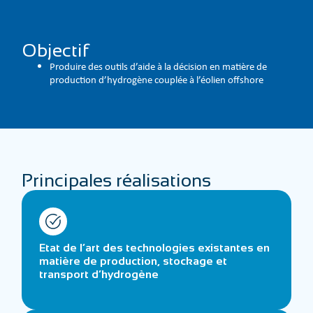
Objectif
Produire des outils d’aide à la décision en matière de
production d’hydrogène couplée à l’éolien offshore
Principales réalisations
Etat de l’art des technologies existantes en
matière de production, stockage et
transport d’hydrogène