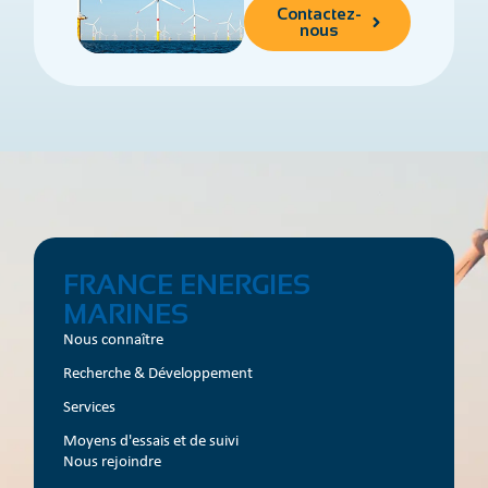
Contactez-
nous
FRANCE ENERGIES
MARINES
Nous connaître
Recherche & Développement
Services
Moyens d'essais et de suivi
Nous rejoindre