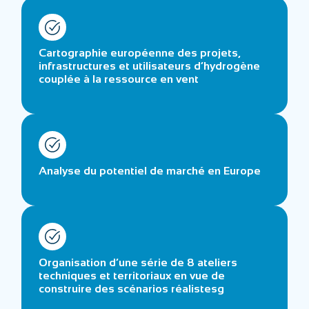
Cartographie européenne des projets,
infrastructures et utilisateurs d’hydrogène
couplée à la ressource en vent
Analyse du potentiel de marché en Europe
Organisation d’une série de 8 ateliers
techniques et territoriaux en vue de
construire des scénarios réalistesg