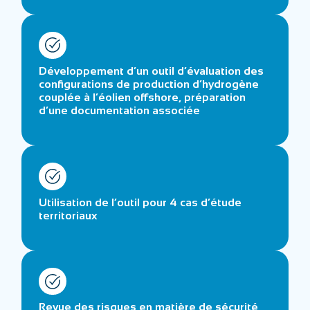
Développement d’un outil d’évaluation des
configurations de production d’hydrogène
couplée à l’éolien offshore, préparation
d’une documentation associée
Utilisation de l’outil pour 4 cas d’étude
territoriaux
Revue des risques en matière de sécurité