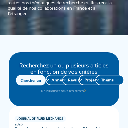
toutes nos thématiques de recherche et illustrent la
qualité de nos collaborations en France et à
l’étranger.
Recherchez un ou plusieurs articles
en fonction de vos critères
Réinitialiser tous les filtres
JOURNAL OF FLUID MECHANICS
2026