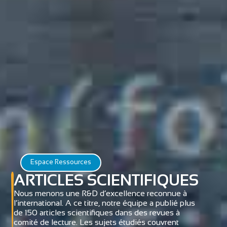
Espace Ressources
ARTICLES SCIENTIFIQUES
Nous menons une R&D d’excellence reconnue à
l’international. A ce titre, notre équipe a publié plus
de 150 articles scientifiques dans des revues à
comité de lecture. Les sujets étudiés couvrent