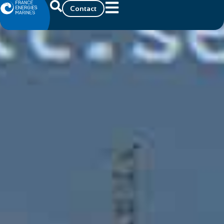
Contact