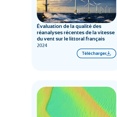
Évaluation de la qualité des
réanalyses récentes de la vitesse
du vent sur le littoral français
2024
Télécharger