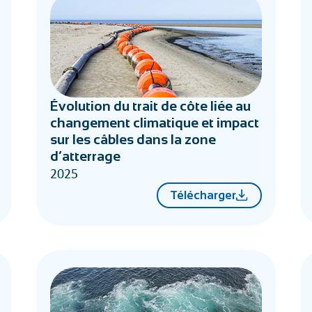
Évolution du trait de côte liée au
changement climatique et impact
sur les câbles dans la zone
d’atterrage
2025
Télécharger