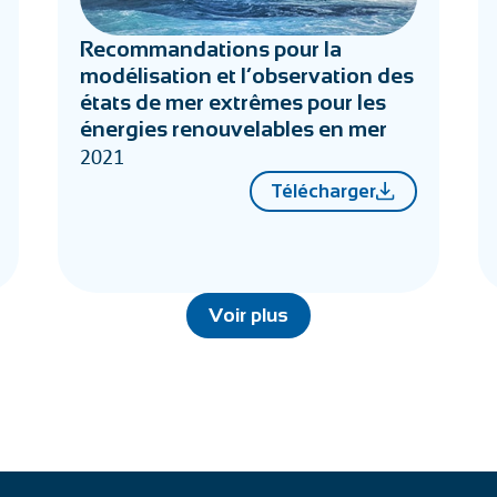
Recommandations pour la
modélisation et l’observation des
états de mer extrêmes pour les
énergies renouvelables en mer
2021
Télécharger
Voir plus