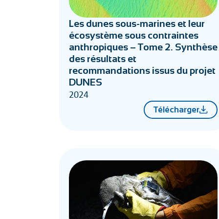
Les dunes sous-marines et leur
écosystème sous contraintes
anthropiques – Tome 2. Synthèse
des résultats et
recommandations issus du projet
DUNES
2024
Télécharger