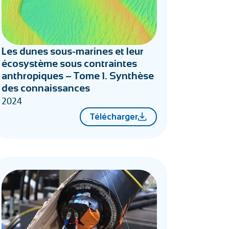
Les dunes sous-marines et leur
écosystème sous contraintes
anthropiques – Tome 1. Synthèse
des connaissances
2024
Télécharger