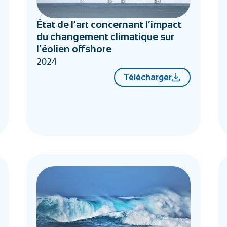
État de l’art concernant l’impact
du changement climatique sur
l’éolien offshore
2024
Télécharger