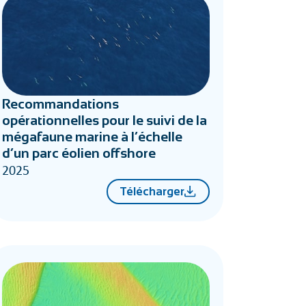
Recommandations
opérationnelles pour le suivi de la
mégafaune marine à l’échelle
d’un parc éolien offshore
2025
Télécharger