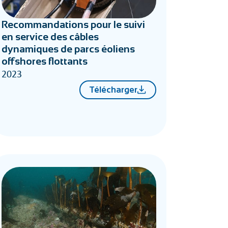
Recommandations pour le suivi
en service des câbles
dynamiques de parcs éoliens
offshores flottants
2023
Télécharger