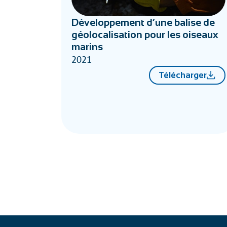
Développement d’une balise de
géolocalisation pour les oiseaux
marins
2021
Télécharger