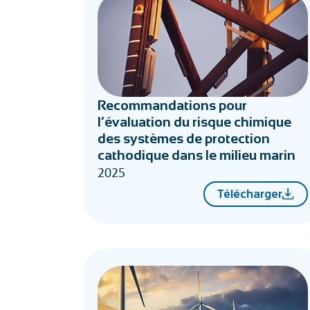
Recommandations pour
l’évaluation du risque chimique
des systèmes de protection
cathodique dans le milieu marin
2025
Télécharger