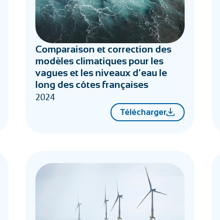
Comparaison et correction des
modèles climatiques pour les
vagues et les niveaux d’eau le
long des côtes françaises
2024
Télécharger