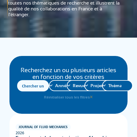
toutes nos thématiques de recherche et illustrent la
qualité de nos collaborations en France et à
l’étranger.
Recherchez un ou plusieurs articles
en fonction de vos critères
Réinitialiser tous les filtres
JOURNAL OF FLUID MECHANICS
2026