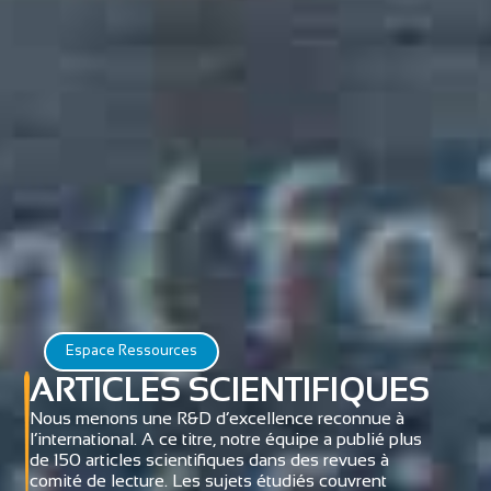
Espace Ressources
ARTICLES SCIENTIFIQUES
Nous menons une R&D d’excellence reconnue à
l’international. A ce titre, notre équipe a publié plus
de 150 articles scientifiques dans des revues à
comité de lecture. Les sujets étudiés couvrent