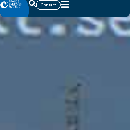
Contact