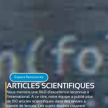
Espace Ressources
ARTICLES SCIENTIFIQUES
Nous menons une R&D d’excellence reconnue à
l’international. A ce titre, notre équipe a publié plus
de 150 articles scientifiques dans des revues à
comité de lecture. Les sujets étudiés couvrent