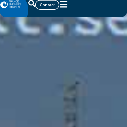
Contact