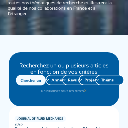
toutes nos thématiques de recherche et illustrent la
qualité de nos collaborations en France et à
l’étranger.
Recherchez un ou plusieurs articles
en fonction de vos critères
Réinitialiser tous les filtres
JOURNAL OF FLUID MECHANICS
2026