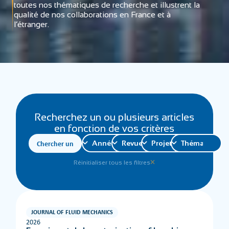
toutes nos thématiques de recherche et illustrent la
qualité de nos collaborations en France et à
l’étranger.
Recherchez un ou plusieurs articles
en fonction de vos critères
Réinitialiser tous les filtres
JOURNAL OF FLUID MECHANICS
2026