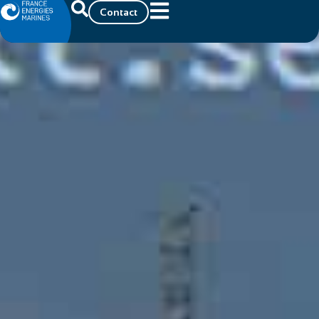
Contact