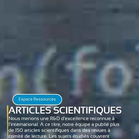
Espace Ressources
ARTICLES SCIENTIFIQUES
Nous menons une R&D d’excellence reconnue à
l’international. A ce titre, notre équipe a publié plus
de 150 articles scientifiques dans des revues à
comité de lecture. Les sujets étudiés couvrent