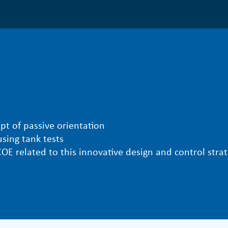
pt of passive orientation
sing tank tests
COE related to this innovative design and control stra