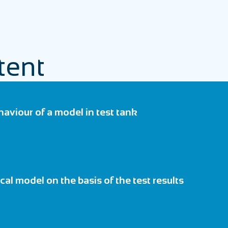
tent
aviour of a model in test tank
cal model on the basis of the test results