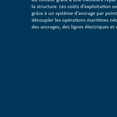
la structure. Les coûts d’exploitation
grâce à un système d’ancrage par poin
découpler les opérations maritimes néce
des ancrages, des lignes électriques et