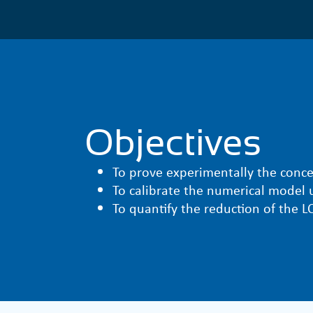
Objectives
To prove experimentally the conce
To calibrate the numerical model u
To quantify the reduction of the L